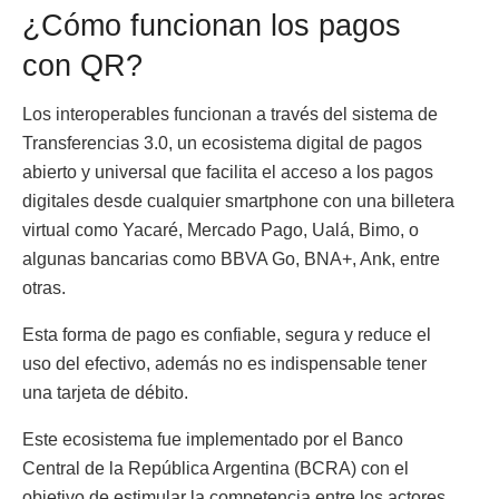
¿Cómo funcionan los pagos
con QR?
Los interoperables funcionan a través del sistema de
Transferencias 3.0, un ecosistema digital de pagos
abierto y universal que facilita el acceso a los pagos
digitales desde cualquier smartphone con una billetera
virtual como Yacaré, Mercado Pago, Ualá, Bimo, o
algunas bancarias como BBVA Go, BNA+, Ank, entre
otras.
Esta forma de pago es confiable, segura y reduce el
uso del efectivo, además no es indispensable tener
una tarjeta de débito.
Este ecosistema fue implementado por el Banco
Central de la República Argentina (BCRA) con el
objetivo de estimular la competencia entre los actores