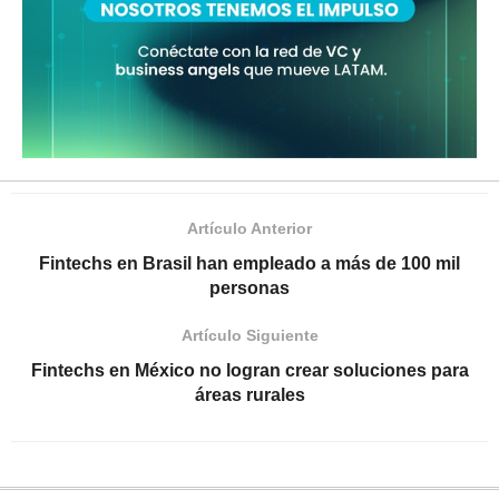
Artículo Anterior
Fintechs en Brasil han empleado a más de 100 mil
personas
Artículo Siguiente
Fintechs en México no logran crear soluciones para
áreas rurales