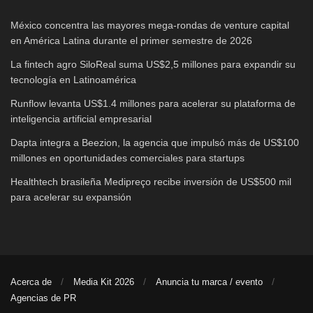
México concentra las mayores mega-rondas de venture capital
en América Latina durante el primer semestre de 2026
La fintech agro SiloReal suma US$2,5 millones para expandir su
tecnología en Latinoamérica
Runflow levanta US$1.4 millones para acelerar su plataforma de
inteligencia artificial empresarial
Dapta integra a Beezion, la agencia que impulsó más de US$100
millones en oportunidades comerciales para startups
Healthtech brasileña Medipreço recibe inversión de US$500 mil
para acelerar su expansión
Acerca de
Media Kit 2026
Anuncia tu marca / evento
Agencias de PR