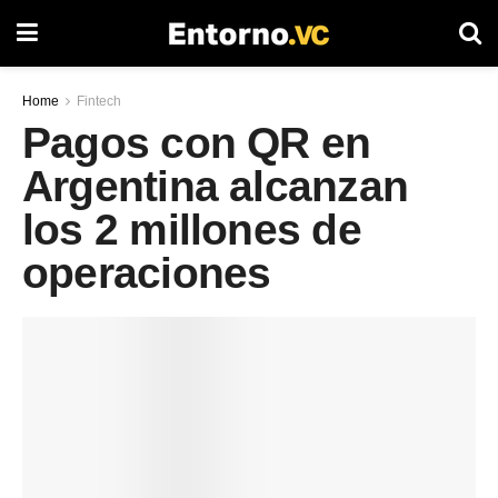
Home
Fintech
Pagos con QR en
Argentina alcanzan
los 2 millones de
operaciones