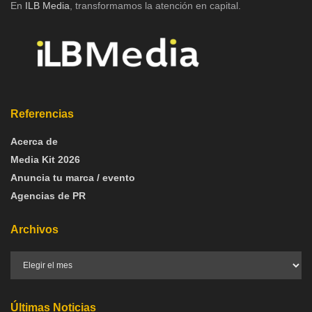
En
ILB Media
, transformamos la atención en capital.
Referencias
Acerca de
Media Kit 2026
Anuncia tu marca / evento
Agencias de PR
Archivos
Últimas Noticias