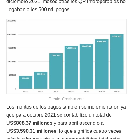
diciembre 2021, meses atrás los QR interoperables no
llegaban a los 500 mil pagos.
Fuente: Cronista.com
Los montos de los pagos también se incrementaron ya
que para octubre 2021 se contabilizó un total de
US$808.37 millones
y para abril ascendió a
US$3,590.31 millones
, lo que significa cuatro veces