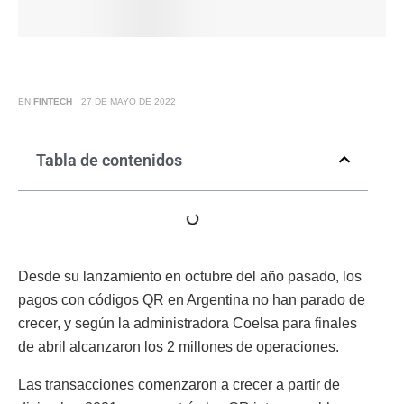
EN
FINTECH
27 DE MAYO DE 2022
Tabla de contenidos
Desde su lanzamiento en octubre del año pasado, los
pagos con códigos QR en Argentina no han parado de
crecer, y según la administradora Coelsa para finales
de abril alcanzaron los 2 millones de operaciones.
Las transacciones comenzaron a crecer a partir de