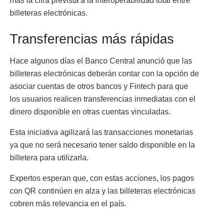
más la cifra prevista a la interoperabilidad total entre
billeteras electrónicas.
Transferencias más rápidas
Hace algunos días el Banco Central anunció que las
billeteras electrónicas deberán contar con la opción de
asociar cuentas de otros bancos y Fintech para que
los usuarios realicen transferencias inmediatas con el
dinero disponible en otras cuentas vinculadas.
Esta iniciativa agilizará las transacciones monetarias
ya que no será necesario tener saldo disponible en la
billetera para utilizarla.
Expertos esperan que, con estas acciones, los pagos
con QR continúen en alza y las billeteras electrónicas
cobren más relevancia en el país.