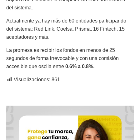
del sistema.
Actualmente ya hay más de 60 entidades participando
del sistema: Red Link, Coelsa, Prisma, 16 Fintech, 15
aceptadores y más.
La promesa es recibir los fondos en menos de 25
segundos de forma irrevocable y con una comisión
accesible que oscila entre
0.6% a 0.8%.
Visualizaciones:
861