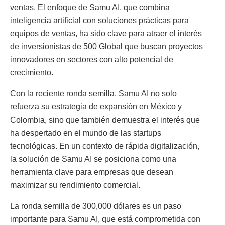
ventas. El enfoque de Samu AI, que combina
inteligencia artificial con soluciones prácticas para
equipos de ventas, ha sido clave para atraer el interés
de inversionistas de 500 Global que buscan proyectos
innovadores en sectores con alto potencial de
crecimiento.
Con la reciente ronda semilla, Samu AI no solo
refuerza su estrategia de expansión en México y
Colombia, sino que también demuestra el interés que
ha despertado en el mundo de las startups
tecnológicas. En un contexto de rápida digitalización,
la solución de Samu AI se posiciona como una
herramienta clave para empresas que desean
maximizar su rendimiento comercial.
La ronda semilla de 300,000 dólares es un paso
importante para Samu AI, que está comprometida con