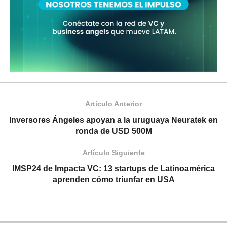
Artículo Anterior
Inversores Ángeles apoyan a la uruguaya Neuratek en
ronda de USD 500M
Artículo Siguiente
IMSP24 de Impacta VC: 13 startups de Latinoamérica
aprenden cómo triunfar en USA