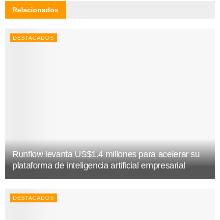
Relacionados
DESTACADOS
Runflow levanta US$1.4 millones para acelerar su
plataforma de inteligencia artificial empresarial
DESTACADOS