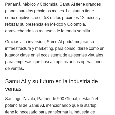
Panamá, México y Colombia, Samu AI tiene grandes
planes para los próximos meses. La startup tiene
como objetivo crecer 5X en los próximos 12 meses y
reforzar su presencia en México y Colombia,
aprovechando los recursos de la ronda semilla.
Gracias a la inversión, Samu AI podrá mejorar su
infraestructura y marketing, para consolidarse como un
jugador clave en el ecosistema de asistentes virtuales
para empresas que buscan optimizar sus operaciones
de ventas.
Samu AI y su futuro en la industria de
ventas
Santiago Zavala, Partner de 500 Global, destacó el
potencial de Samu AI, mencionando que la startup
tiene lo necesario para transformar la industria de