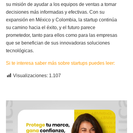
su misión de ayudar a los equipos de ventas a tomar
decisiones más informadas y efectivas. Con su
expansión en México y Colombia, la startup continúa
su camino hacia el éxito, y el futuro parece
prometedor, tanto para ellos como para las empresas
que se benefician de sus innovadoras soluciones
tecnológicas.
Si te interesa saber más sobre startups puedes leer:
Visualizaciones:
1.107