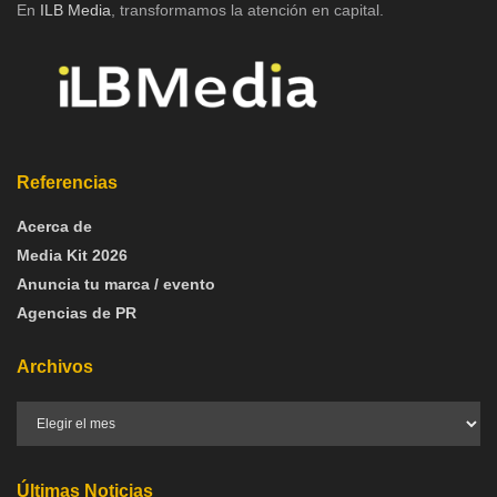
En
ILB Media
, transformamos la atención en capital.
Referencias
Acerca de
Media Kit 2026
Anuncia tu marca / evento
Agencias de PR
Archivos
Últimas Noticias