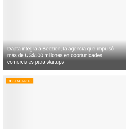
Dapta integra a Beezion, la agencia que impulsó
más de US$100 millones en oportunidades
comerciales para startups
DESTACADOS