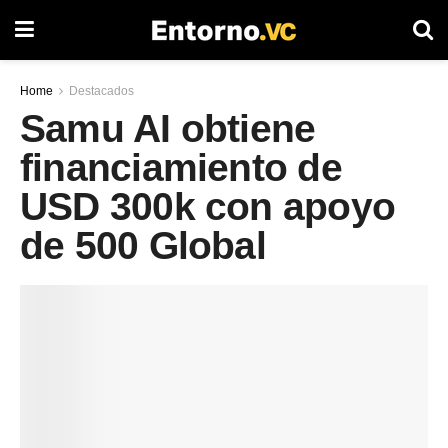
Home
Destacados
Samu AI obtiene
financiamiento de
USD 300k con apoyo
de 500 Global