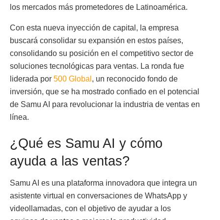
los mercados más prometedores de Latinoamérica.
Con esta nueva inyección de capital, la empresa
buscará consolidar su expansión en estos países,
consolidando su posición en el competitivo sector de
soluciones tecnológicas para ventas. La ronda fue
liderada por
500 Global
, un reconocido fondo de
inversión, que se ha mostrado confiado en el potencial
de Samu AI para revolucionar la industria de ventas en
línea.
¿Qué es Samu AI y cómo
ayuda a las ventas?
Samu AI es una plataforma innovadora que integra un
asistente virtual en conversaciones de WhatsApp y
videollamadas, con el objetivo de ayudar a los