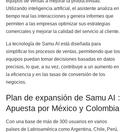
equipos de ventas a mejorar la productividad.
Utilizando inteligencia artificial, el asistente analiza en
tiempo real las interacciones y genera informes que
permiten a las empresas optimizar sus estrategias
comerciales y mejorar la calidad del servicio al cliente.
La tecnología de Samu AI está diseñada para
simplificar los procesos de ventas, permitiendo que los
equipos puedan tomar decisiones basadas en datos
precisos, lo que, a su vez, contribuye a un aumento en
la eficiencia y en las tasas de conversión de los
negocios.
Plan de expansión de Samu AI :
Apuesta por México y Colombia
Con una base de más de 300 usuarios en varios
países de Latinoamérica como Argentina, Chile, Perú,