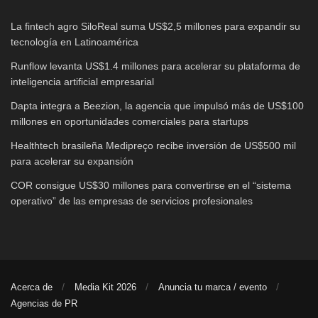
La fintech agro SiloReal suma US$2,5 millones para expandir su
tecnología en Latinoamérica
Runflow levanta US$1.4 millones para acelerar su plataforma de
inteligencia artificial empresarial
Dapta integra a Beezion, la agencia que impulsó más de US$100
millones en oportunidades comerciales para startups
Healthtech brasileña Medipreço recibe inversión de US$500 mil
para acelerar su expansión
COR consigue US$30 millones para convertirse en el “sistema
operativo” de las empresas de servicios profesionales
Acerca de
Media Kit 2026
Anuncia tu marca / evento
Agencias de PR