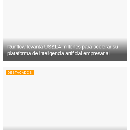
Runflow levanta US$1.4 millones para acelerar su
plataforma de inteligencia artificial empresarial
DESTACADOS