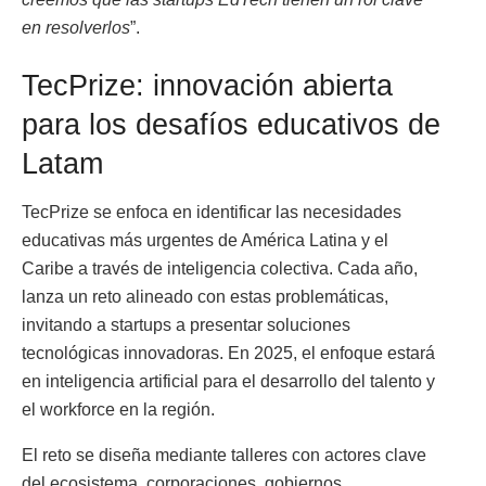
en resolverlos
”.
TecPrize: innovación abierta
para los desafíos educativos de
Latam
TecPrize se enfoca en identificar las necesidades
educativas más urgentes de América Latina y el
Caribe a través de inteligencia colectiva. Cada año,
lanza un reto alineado con estas problemáticas,
invitando a startups a presentar soluciones
tecnológicas innovadoras. En 2025, el enfoque estará
en inteligencia artificial para el desarrollo del talento y
el workforce en la región.
El reto se diseña mediante talleres con actores clave
del ecosistema, corporaciones, gobiernos,