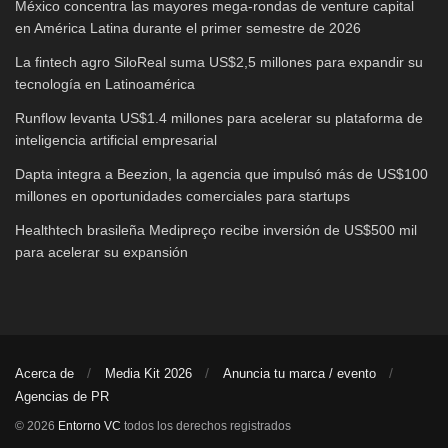
México concentra las mayores mega-rondas de venture capital
en América Latina durante el primer semestre de 2026
La fintech agro SiloReal suma US$2,5 millones para expandir su
tecnología en Latinoamérica
Runflow levanta US$1.4 millones para acelerar su plataforma de
inteligencia artificial empresarial
Dapta integra a Beezion, la agencia que impulsó más de US$100
millones en oportunidades comerciales para startups
Healthtech brasileña Medipreço recibe inversión de US$500 mil
para acelerar su expansión
Acerca de
Media Kit 2026
Anuncia tu marca / evento
Agencias de PR
© 2026
Entorno VC
todos los derechos registrados