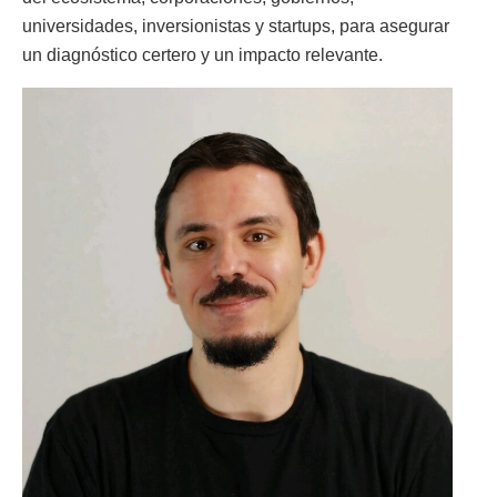
universidades, inversionistas y startups, para asegurar
un diagnóstico certero y un impacto relevante.