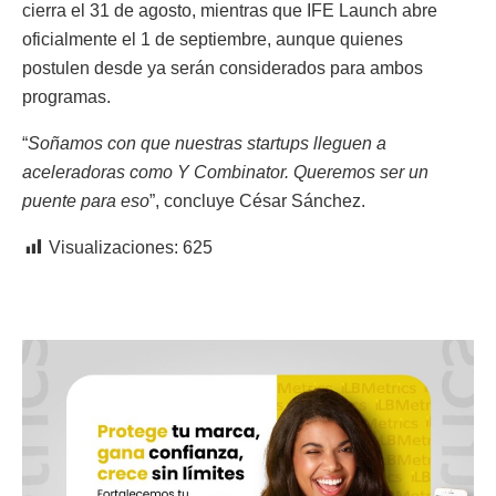
cierra el 31 de agosto, mientras que IFE Launch abre
oficialmente el 1 de septiembre, aunque quienes
postulen desde ya serán considerados para ambos
programas.
“
Soñamos con que nuestras startups lleguen a
aceleradoras como Y Combinator. Queremos ser un
puente para eso
”, concluye César Sánchez.
Visualizaciones:
625