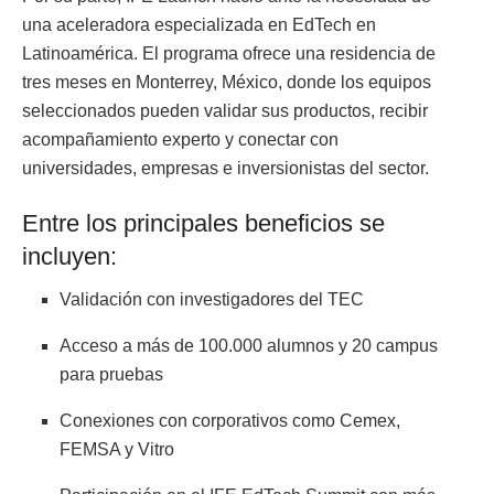
una aceleradora especializada en EdTech en
Latinoamérica. El programa ofrece una residencia de
tres meses en Monterrey, México, donde los equipos
seleccionados pueden validar sus productos, recibir
acompañamiento experto y conectar con
universidades, empresas e inversionistas del sector.
Entre los principales beneficios se
incluyen:
Validación con investigadores del TEC
Acceso a más de 100.000 alumnos y 20 campus
para pruebas
Conexiones con corporativos como Cemex,
FEMSA y Vitro