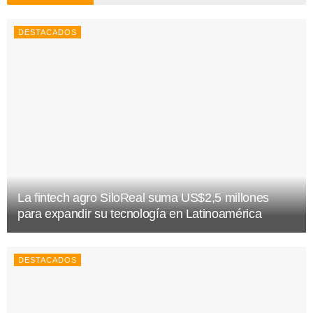
DESTACADOS
La fintech agro SiloReal suma US$2,5 millones
para expandir su tecnología en Latinoamérica
DESTACADOS