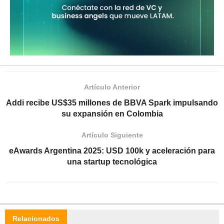
Artículo Anterior
Addi recibe US$35 millones de BBVA Spark impulsando
su expansión en Colombia
Artículo Siguiente
eAwards Argentina 2025: USD 100k y aceleración para
una startup tecnológica
Relacionados