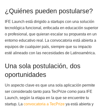
¿Quiénes pueden postularse?
IFE Launch está dirigido a startups con una solución
tecnológica funcional, enfocada en educación superior
o profesional, que quieran escalar su propuesta en un
entorno educativo real. La convocatoria está abierta a
equipos de cualquier país, siempre que su impacto
esté alineado con las necesidades de Latinoamérica.
Una sola postulación, dos
oportunidades
Un aspecto clave es que una sola aplicación permite
ser considerado tanto para TecPrize como para IFE
Launch, según la etapa en la que se encuentre tu
startup. La
convocatoria a TecPrize
ya está abierta y