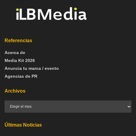
Referencias
Acerca de
Media Kit 2026
Anuncia tu marca / evento
Agencias de PR
Archivos
Últimas Noticias