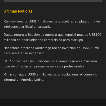
Últimas Noticias
Runflow levanta US$1.4 millones para acelerar su plataforma de
inteligencia artificial empresarial
Dapta integra a Beezion, la agencia que impulsó más de US$100
millones en oportunidades comerciales para startups
Healthtech brasileña Medipreço recibe inversión de US$500 mil
para acelerar su expansión
COR consigue US$30 millones para convertirse en el “sistema
operativo” de las empresas de servicios profesionales
Rintin consigue US$6.2 millones para revolucionar el comercio
informal en América Latina