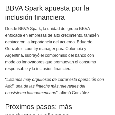
BBVA Spark apuesta por la
inclusión financiera
Desde BBVA Spark, la unidad del grupo BBVA
enfocada en empresas de alto crecimiento, también
destacaron la importancia del acuerdo. Eduardo
González, country manager para Colombia y
Argentina, subrayó el compromiso del banco con
modelos innovadores que promuevan el consumo
responsable y la inclusión financiera.
“
Estamos muy orgullosos de cerrar esta operación con
Addi, una de las fintechs más relevantes del
ecosistema latinoamericano
”, afirmó González.
Próximos pasos: más