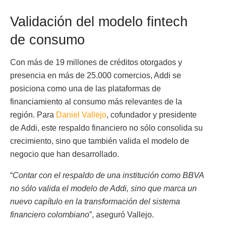
Validación del modelo fintech
de consumo
Con más de 19 millones de créditos otorgados y
presencia en más de 25.000 comercios, Addi se
posiciona como una de las plataformas de
financiamiento al consumo más relevantes de la
región. Para
Daniel Vallejo
, cofundador y presidente
de Addi, este respaldo financiero no sólo consolida su
crecimiento, sino que también valida el modelo de
negocio que han desarrollado.
“
Contar con el respaldo de una institución como BBVA
no sólo valida el modelo de Addi, sino que marca un
nuevo capítulo en la transformación del sistema
financiero colombiano
”, aseguró Vallejo.