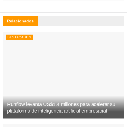
Relacionados
DESTACADOS
Runflow levanta US$1.4 millones para acelerar su
plataforma de inteligencia artificial empresarial