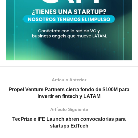
Artículo Anterior
Propel Venture Partners cierra fondo de $100M para
invertir en fintech y LATAM
Artículo Siguiente
TecPrize e IFE Launch abren convocatorias para
startups EdTech