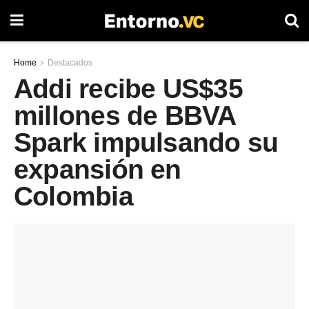
Home
Destacados
Addi recibe US$35
millones de BBVA
Spark impulsando su
expansión en
Colombia