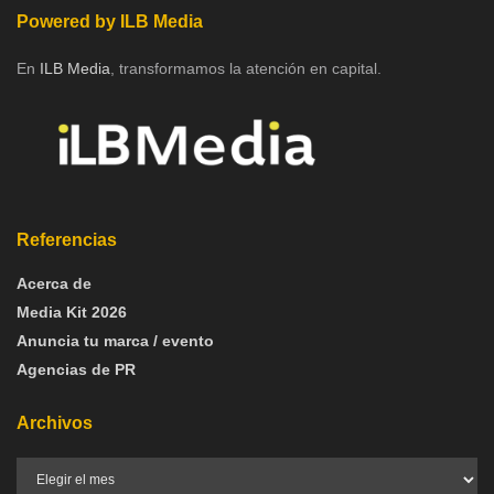
Powered by ILB Media
En
ILB Media
, transformamos la atención en capital.
Referencias
Acerca de
Media Kit 2026
Anuncia tu marca / evento
Agencias de PR
Archivos