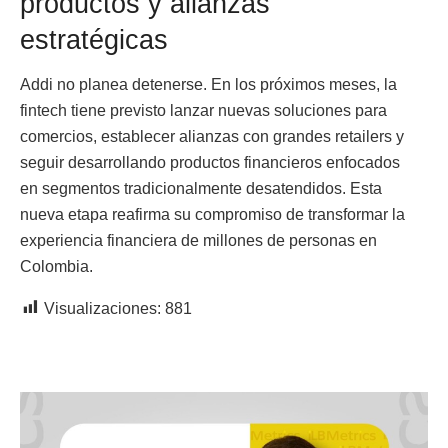
productos y alianzas
estratégicas
Addi no planea detenerse. En los próximos meses, la
fintech tiene previsto lanzar nuevas soluciones para
comercios, establecer alianzas con grandes retailers y
seguir desarrollando productos financieros enfocados
en segmentos tradicionalmente desatendidos. Esta
nueva etapa reafirma su compromiso de transformar la
experiencia financiera de millones de personas en
Colombia.
Visualizaciones:
881