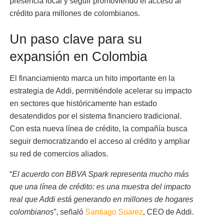
presencia local y seguir promoviendo el acceso al
crédito para millones de colombianos.
Un paso clave para su
expansión en Colombia
El financiamiento marca un hito importante en la
estrategia de Addi, permitiéndole acelerar su impacto
en sectores que históricamente han estado
desatendidos por el sistema financiero tradicional.
Con esta nueva línea de crédito, la compañía busca
seguir democratizando el acceso al crédito y ampliar
su red de comercios aliados.
“
El acuerdo con BBVA Spark representa mucho más
que una línea de crédito: es una muestra del impacto
real que Addi está generando en millones de hogares
colombianos
”, señaló
Santiago Suarez
, CEO de Addi.