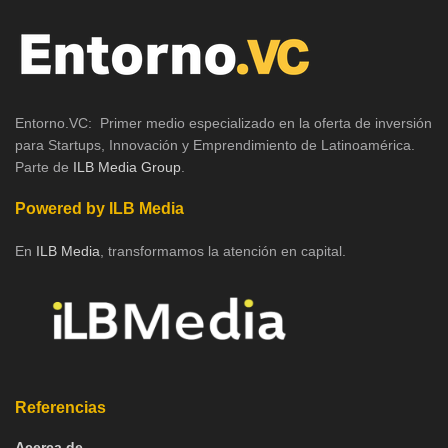
Entorno.VC: Primer medio especializado en la oferta de inversión
para Startups, Innovación y Emprendimiento de Latinoamérica.
Parte de
ILB Media Group
.
Powered by ILB Media
En
ILB Media
, transformamos la atención en capital.
Referencias
Acerca de