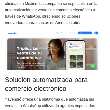
oficinas en México. La compañía se especializa en la
automatización de ventas de comercio electrónico a
través de WhatsApp, ofreciendo soluciones
innovadoras para marcas en América Latina.
Solución automatizada para
comercio electrónico
Yavendió ofrece una plataforma que automatiza las
ventas en WhatsApp utilizando agentes impulsados