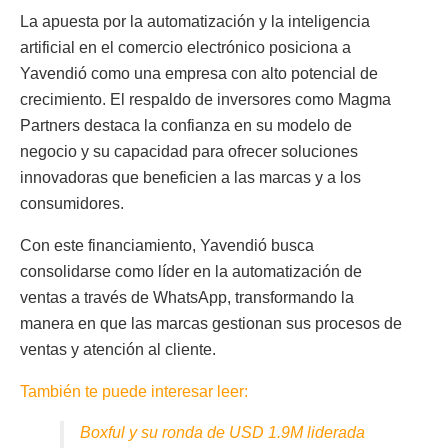
La apuesta por la automatización y la inteligencia
artificial en el comercio electrónico posiciona a
Yavendió como una empresa con alto potencial de
crecimiento. El respaldo de inversores como Magma
Partners destaca la confianza en su modelo de
negocio y su capacidad para ofrecer soluciones
innovadoras que beneficien a las marcas y a los
consumidores.
Con este financiamiento, Yavendió busca
consolidarse como líder en la automatización de
ventas a través de WhatsApp, transformando la
manera en que las marcas gestionan sus procesos de
ventas y atención al cliente.
También te puede interesar leer:
Boxful y su ronda de USD 1.9M liderada