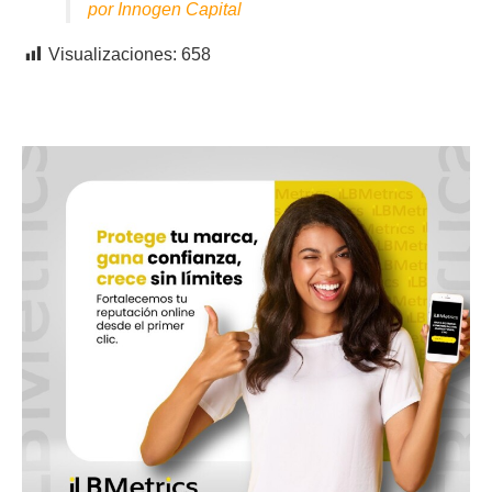
por Innogen Capital
Visualizaciones:
658