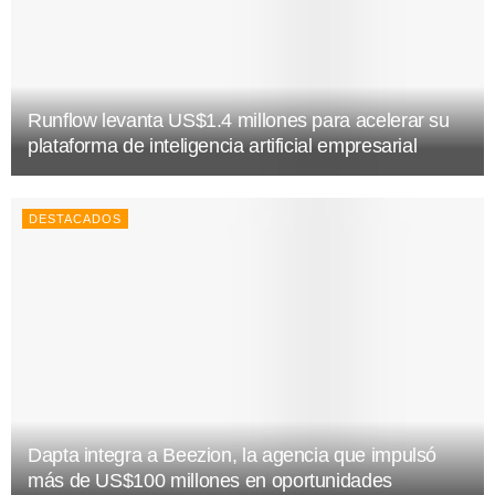
Runflow levanta US$1.4 millones para acelerar su
plataforma de inteligencia artificial empresarial
DESTACADOS
Dapta integra a Beezion, la agencia que impulsó
más de US$100 millones en oportunidades