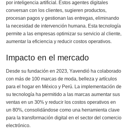
por inteligencia artificial. Estos agentes digitales
conversan con los clientes, sugieren productos,
procesan pagos y gestionan las entregas, eliminando
la necesidad de intervención humana. Esta tecnología
permite a las empresas optimizar su servicio al cliente,
aumentar la eficiencia y reducir costos operativos.
Impacto en el mercado
Desde su fundación en 2023, Yavendió ha colaborado
con más de 100 marcas de moda, belleza y artículos
para el hogar en México y Perú. La implementación de
su tecnología ha permitido a las marcas aumentar sus
ventas en un 30% y reducir los costos operativos en
un 80%, consolidándose como una herramienta clave
para la transformación digital en el sector del comercio
electrónico.