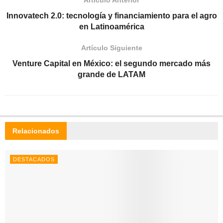
Artículo Anterior
Innovatech 2.0: tecnología y financiamiento para el agro
en Latinoamérica
Artículo Siguiente
Venture Capital en México: el segundo mercado más
grande de LATAM
Relacionados
DESTACADOS