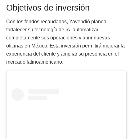
Objetivos de inversión
Con los fondos recaudados, Yavendió planea
fortalecer su tecnología de IA, automatizar
completamente sus operaciones y abrir nuevas
oficinas en México. Esta inversión permitirá mejorar la
experiencia del cliente y ampliar su presencia en el
mercado latinoamericano.