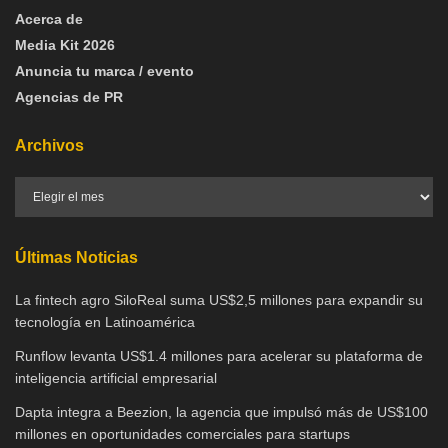
Acerca de
Media Kit 2026
Anuncia tu marca / evento
Agencias de PR
Archivos
Últimas Noticias
La fintech agro SiloReal suma US$2,5 millones para expandir su
tecnología en Latinoamérica
Runflow levanta US$1.4 millones para acelerar su plataforma de
inteligencia artificial empresarial
Dapta integra a Beezion, la agencia que impulsó más de US$100
millones en oportunidades comerciales para startups