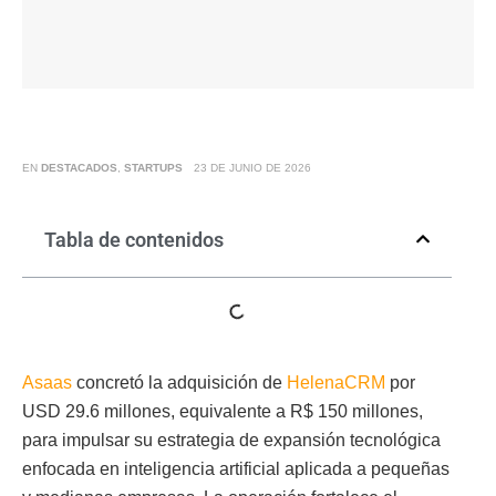
EN
DESTACADOS
,
STARTUPS
23 DE JUNIO DE 2026
Tabla de contenidos
Asaas
concretó la adquisición de
HelenaCRM
por
USD 29.6 millones, equivalente a R$ 150 millones,
para impulsar su estrategia de expansión tecnológica
enfocada en inteligencia artificial aplicada a pequeñas