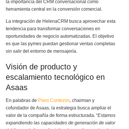
la importancia del CRM conversacional como
herramienta central en la conversión comercial.
La integración de HelenaCRM busca aprovechar esta
tendencia para transformar conversaciones en
oportunidades de negocio automatizadas. El objetivo
es que las pymes puedan gestionar ventas completas
sin salir del entorno de mensajería.
Visión de producto y
escalamiento tecnológico en
Asaas
En palabras de
Piero Contezini
, chairman y
cofundador de Asaas, la estrategia busca ampliar el
valor de la compañía de forma estructurada. “
Estamos
expandiendo las capacidades de generación de valor