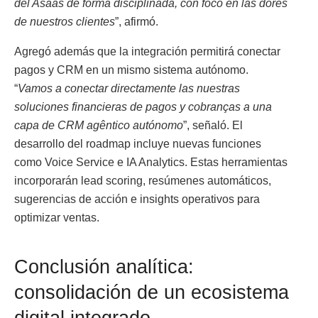
del Asaas de forma disciplinada, con foco en las dores
de nuestros clientes
”, afirmó.
Agregó además que la integración permitirá conectar
pagos y CRM en un mismo sistema autónomo.
“
Vamos a conectar directamente las nuestras
soluciones financieras de pagos y cobranças a una
capa de CRM agêntico autónomo
”, señaló. El
desarrollo del roadmap incluye nuevas funciones
como Voice Service e IA Analytics. Estas herramientas
incorporarán lead scoring, resúmenes automáticos,
sugerencias de acción e insights operativos para
optimizar ventas.
Conclusión analítica:
consolidación de un ecosistema
digital integrado