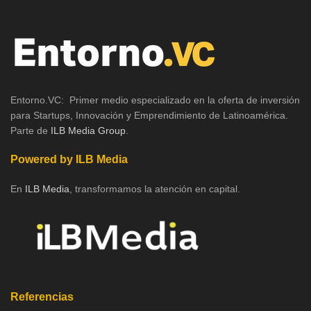
Entorno.VC: Primer medio especializado en la oferta de inversión
para Startups, Innovación y Emprendimiento de Latinoamérica.
Parte de
ILB Media Group
.
Powered by ILB Media
En
ILB Media
, transformamos la atención en capital.
Referencias