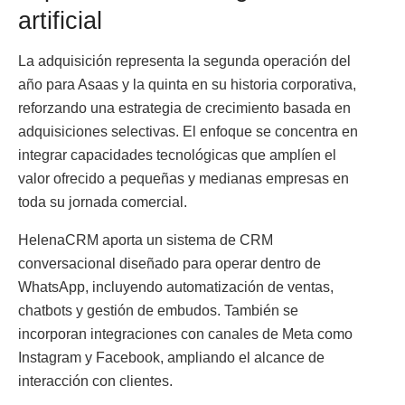
artificial
La adquisición representa la segunda operación del
año para Asaas y la quinta en su historia corporativa,
reforzando una estrategia de crecimiento basada en
adquisiciones selectivas. El enfoque se concentra en
integrar capacidades tecnológicas que amplíen el
valor ofrecido a pequeñas y medianas empresas en
toda su jornada comercial.
HelenaCRM aporta un sistema de CRM
conversacional diseñado para operar dentro de
WhatsApp, incluyendo automatización de ventas,
chatbots y gestión de embudos. También se
incorporan integraciones con canales de Meta como
Instagram y Facebook, ampliando el alcance de
interacción con clientes.