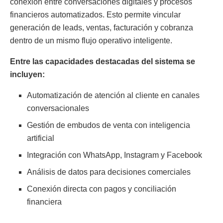
conexión entre conversaciones digitales y procesos
financieros automatizados. Esto permite vincular
generación de leads, ventas, facturación y cobranza
dentro de un mismo flujo operativo inteligente.
Entre las capacidades destacadas del sistema se
incluyen:
Automatización de atención al cliente en canales
conversacionales
Gestión de embudos de venta con inteligencia
artificial
Integración con WhatsApp, Instagram y Facebook
Análisis de datos para decisiones comerciales
Conexión directa con pagos y conciliación
financiera