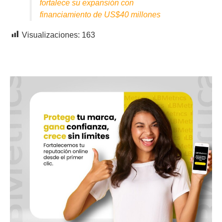
fortalece su expansión con
financiamiento de US$40 millones
Visualizaciones:
163