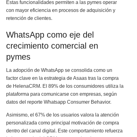
Estas funcionalidades permiten a las pymes operar
con mayor eficiencia en procesos de adquisición y
retención de clientes.
WhatsApp como eje del
crecimiento comercial en
pymes
La adopción de WhatsApp se consolida como un
factor clave en la estrategia de Asaas tras la compra
de HelenaCRM. El 89% de los consumidores utiliza la
plataforma para comunicarse con empresas, según
datos del reporte Whatsapp Consumer Behavior.
Asimismo, el 67% de los usuarios valora la atención
personalizada como principal motivación de compra
dentro del canal digital. Este comportamiento refuerza