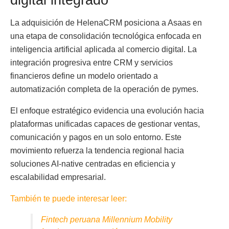
La adquisición de HelenaCRM posiciona a Asaas en
una etapa de consolidación tecnológica enfocada en
inteligencia artificial aplicada al comercio digital. La
integración progresiva entre CRM y servicios
financieros define un modelo orientado a
automatización completa de la operación de pymes.
El enfoque estratégico evidencia una evolución hacia
plataformas unificadas capaces de gestionar ventas,
comunicación y pagos en un solo entorno. Este
movimiento refuerza la tendencia regional hacia
soluciones AI-native centradas en eficiencia y
escalabilidad empresarial.
También te puede interesar leer:
Fintech peruana Millennium Mobility