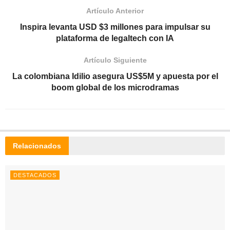
Artículo Anterior
Inspira levanta USD $3 millones para impulsar su
plataforma de legaltech con IA
Artículo Siguiente
La colombiana Idilio asegura US$5M y apuesta por el
boom global de los microdramas
Relacionados
DESTACADOS