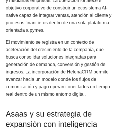
y medianas empresas. La operación fortalece el
objetivo corporativo de construir un ecosistema AI-
native capaz de integrar ventas, atención al cliente y
procesos financieros dentro de una sola plataforma
orientada a pymes.
El movimiento se registra en un contexto de
aceleración del crecimiento de la compañía, que
busca consolidar soluciones integradas para
generación de demanda, conversión y gestión de
ingresos. La incorporación de HelenaCRM permite
avanzar hacia un modelo donde los flujos de
comunicación y pago operan conectados en tiempo
real dentro de un mismo entorno digital.
Asaas y su estrategia de
expansión con inteligencia