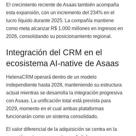
El crecimiento reciente de Asaas también acompaña
esta expansión, con un incremento del 234% en el
lucro líquido durante 2025. La compañía mantiene
como meta alcanzar R$ 1.000 millones en ingresos en
2026, consolidando su posicionamiento regional.
Integración del CRM en el
ecosistema AI-native de Asaas
HelenaCRM operará dentro de un modelo
independiente hasta 2028, manteniendo su estructura
actual mientras se desarrolla la integración progresiva
con Asaas. La unificación total está prevista para
2029, momento en el cual ambas plataformas
funcionarán como un sistema consolidado.
El valor diferencial de la adquisición se centra en la