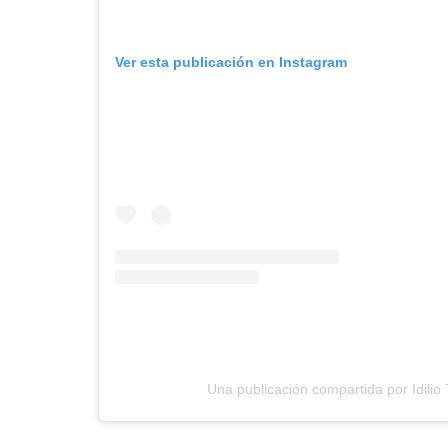
Ver esta publicación en Instagram
Una publicación compartida por Idilio 