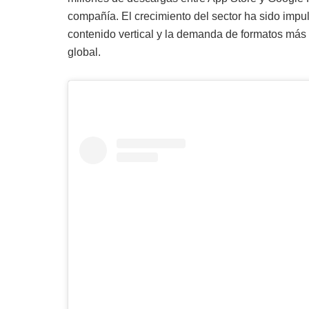
compañía. El crecimiento del sector ha sido imp
contenido vertical y la demanda de formatos más á
global.