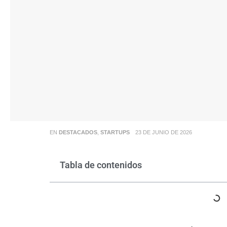
EN
DESTACADOS
,
STARTUPS
23 DE JUNIO DE 2026
Tabla de contenidos