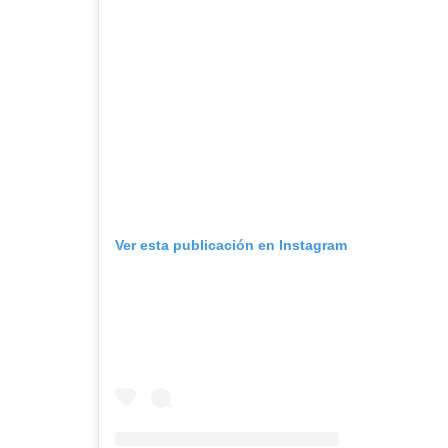
Ver esta publicación en Instagram