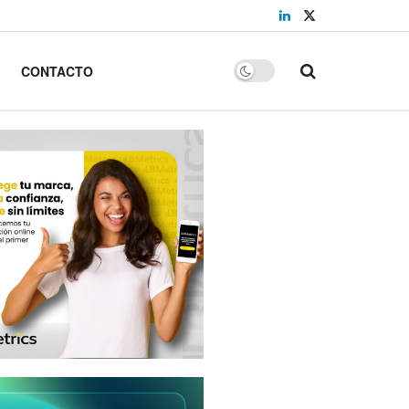
CONTACTO