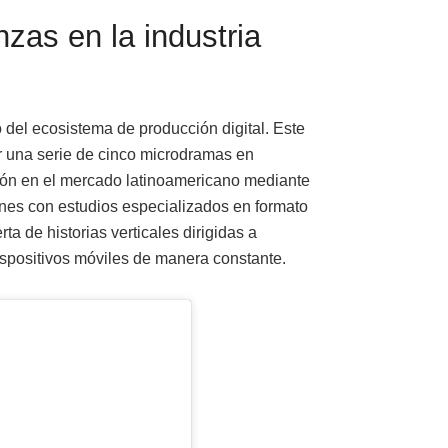
nzas en la industria
o del ecosistema de producción digital. Este
 una serie de cinco microdramas en
ión en el mercado latinoamericano mediante
ones con estudios especializados en formato
rta de historias verticales dirigidas a
spositivos móviles de manera constante.