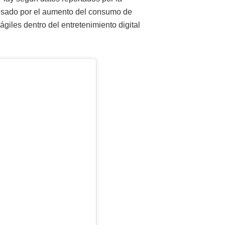
ulsado por el aumento del consumo de
giles dentro del entretenimiento digital