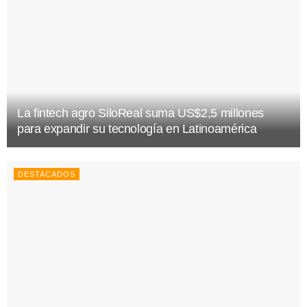
La fintech agro SiloReal suma US$2,5 millones
para expandir su tecnología en Latinoamérica
DESTACADOS