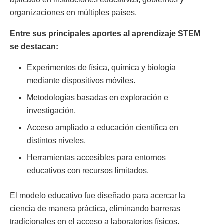
organizaciones en múltiples países.
Entre sus principales aportes al aprendizaje STEM
se destacan:
Experimentos de física, química y biología
mediante dispositivos móviles.
Metodologías basadas en exploración e
investigación.
Acceso ampliado a educación científica en
distintos niveles.
Herramientas accesibles para entornos
educativos con recursos limitados.
El modelo educativo fue diseñado para acercar la
ciencia de manera práctica, eliminando barreras
tradicionales en el acceso a laboratorios físicos.