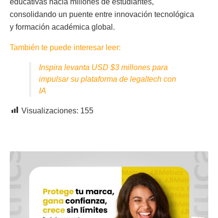
educativas hacia millones de estudiantes,
consolidando un puente entre innovación tecnológica
y formación académica global.
También te puede interesar leer:
Inspira levanta USD $3 millones para
impulsar su plataforma de legaltech con
IA
Visualizaciones:
155