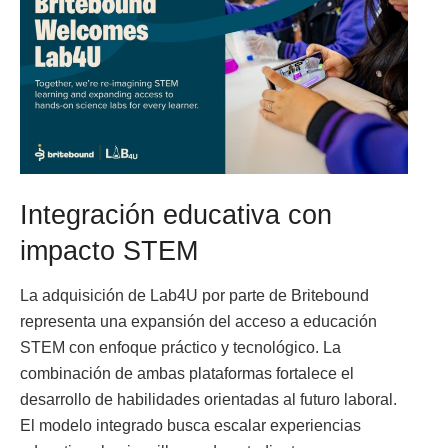
Integración educativa con
impacto STEM
La adquisición de Lab4U por parte de Britebound
representa una expansión del acceso a educación
STEM con enfoque práctico y tecnológico. La
combinación de ambas plataformas fortalece el
desarrollo de habilidades orientadas al futuro laboral.
El modelo integrado busca escalar experiencias