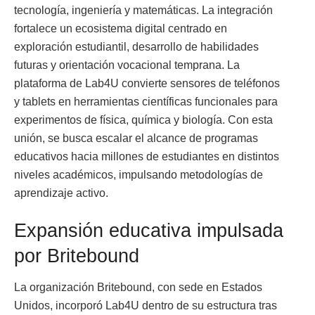
tecnología, ingeniería y matemáticas. La integración
fortalece un ecosistema digital centrado en
exploración estudiantil, desarrollo de habilidades
futuras y orientación vocacional temprana. La
plataforma de Lab4U convierte sensores de teléfonos
y tablets en herramientas científicas funcionales para
experimentos de física, química y biología. Con esta
unión, se busca escalar el alcance de programas
educativos hacia millones de estudiantes en distintos
niveles académicos, impulsando metodologías de
aprendizaje activo.
Expansión educativa impulsada
por Britebound
La organización Britebound, con sede en Estados
Unidos, incorporó Lab4U dentro de su estructura tras