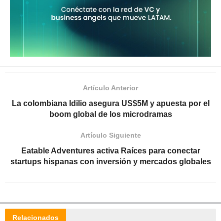
Artículo Anterior
La colombiana Idilio asegura US$5M y apuesta por el
boom global de los microdramas
Artículo Siguiente
Eatable Adventures activa Raíces para conectar
startups hispanas con inversión y mercados globales
Relacionados