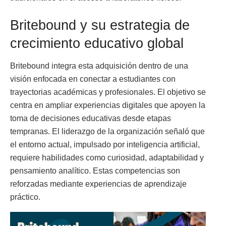
Britebound y su estrategia de
crecimiento educativo global
Britebound integra esta adquisición dentro de una
visión enfocada en conectar a estudiantes con
trayectorias académicas y profesionales. El objetivo se
centra en ampliar experiencias digitales que apoyen la
toma de decisiones educativas desde etapas
tempranas. El liderazgo de la organización señaló que
el entorno actual, impulsado por inteligencia artificial,
requiere habilidades como curiosidad, adaptabilidad y
pensamiento analítico. Estas competencias son
reforzadas mediante experiencias de aprendizaje
práctico.