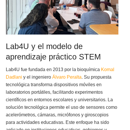
Lab4U y el modelo de
aprendizaje práctico STEM
Lab4U fue fundada en 2013 por la bioquímica
Komal
Dadlani
y el ingeniero
Álvaro Peralta
. Su propuesta
tecnológica transforma dispositivos móviles en
laboratorios portátiles, facilitando experimentos
científicos en entornos escolares y universitarios. La
solución tecnológica permite el uso de sensores como
acelerómetros, cámaras, micrófonos y giroscopios
para actividades educativas. Este enfoque ha sido
aplicado en instituciones educativas, gobiernos y