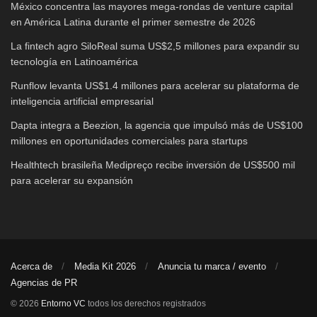
México concentra las mayores mega-rondas de venture capital
en América Latina durante el primer semestre de 2026
La fintech agro SiloReal suma US$2,5 millones para expandir su
tecnología en Latinoamérica
Runflow levanta US$1.4 millones para acelerar su plataforma de
inteligencia artificial empresarial
Dapta integra a Beezion, la agencia que impulsó más de US$100
millones en oportunidades comerciales para startups
Healthtech brasileña Medipreço recibe inversión de US$500 mil
para acelerar su expansión
Acerca de
Media Kit 2026
Anuncia tu marca / evento
Agencias de PR
© 2026
Entorno VC
todos los derechos registrados