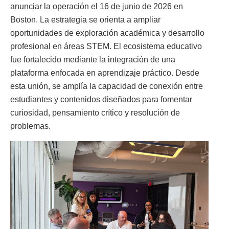
anunciar la operación el 16 de junio de 2026 en
Boston. La estrategia se orienta a ampliar
oportunidades de exploración académica y desarrollo
profesional en áreas STEM. El ecosistema educativo
fue fortalecido mediante la integración de una
plataforma enfocada en aprendizaje práctico. Desde
esta unión, se amplía la capacidad de conexión entre
estudiantes y contenidos diseñados para fomentar
curiosidad, pensamiento crítico y resolución de
problemas.