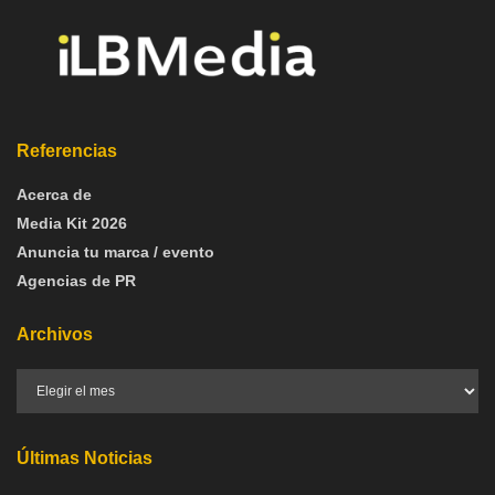
Referencias
Acerca de
Media Kit 2026
Anuncia tu marca / evento
Agencias de PR
Archivos
Últimas Noticias