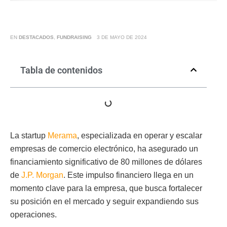
EN
DESTACADOS
,
FUNDRAISING
3 DE MAYO DE 2024
Tabla de contenidos
La startup
Merama
, especializada en operar y escalar
empresas de comercio electrónico, ha asegurado un
financiamiento significativo de 80 millones de dólares
de
J.P. Morgan
. Este impulso financiero llega en un
momento clave para la empresa, que busca fortalecer
su posición en el mercado y seguir expandiendo sus
operaciones.