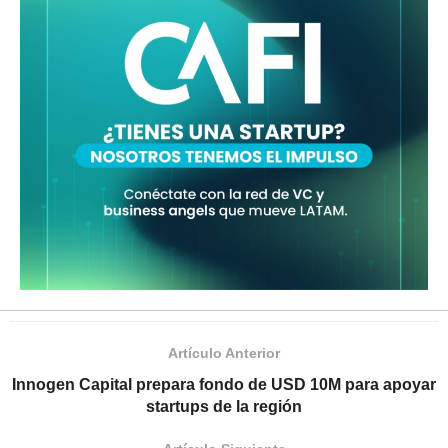
Artículo Anterior
Innogen Capital prepara fondo de USD 10M para apoyar
startups de la región