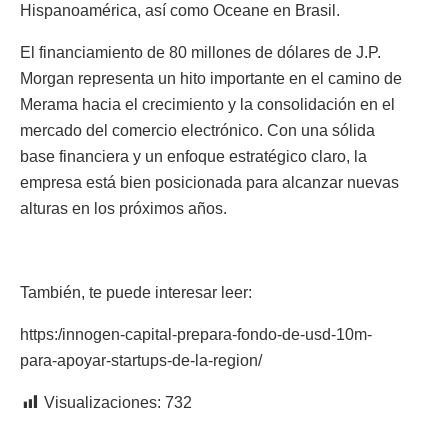
Hispanoamérica, así como Oceane en Brasil.
El financiamiento de 80 millones de dólares de J.P.
Morgan representa un hito importante en el camino de
Merama hacia el crecimiento y la consolidación en el
mercado del comercio electrónico. Con una sólida
base financiera y un enfoque estratégico claro, la
empresa está bien posicionada para alcanzar nuevas
alturas en los próximos años.
También, te puede interesar leer:
https:/innogen-capital-prepara-fondo-de-usd-10m-
para-apoyar-startups-de-la-region/
Visualizaciones:
732