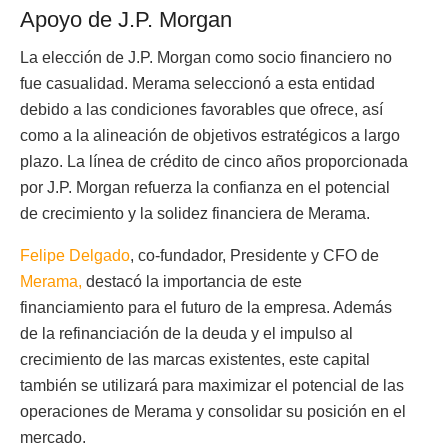
Apoyo de J.P. Morgan
La elección de J.P. Morgan como socio financiero no
fue casualidad. Merama seleccionó a esta entidad
debido a las condiciones favorables que ofrece, así
como a la alineación de objetivos estratégicos a largo
plazo. La línea de crédito de cinco años proporcionada
por J.P. Morgan refuerza la confianza en el potencial
de crecimiento y la solidez financiera de Merama.
Felipe Delgado
, co-fundador, Presidente y CFO de
Merama,
destacó la importancia de este
financiamiento para el futuro de la empresa. Además
de la refinanciación de la deuda y el impulso al
crecimiento de las marcas existentes, este capital
también se utilizará para maximizar el potencial de las
operaciones de Merama y consolidar su posición en el
mercado.