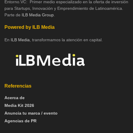
Entorno.VC: Primer medio especializado en la oferta de inversión
para Startups, Innovación y Emprendimiento de Latinoamérica.
Parte de
ILB Media Group
.
Powered by ILB Media
En
ILB Media
, transformamos la atención en capital.
Referencias
Acerca de
Media Kit 2026
Anuncia tu marca / evento
Agencias de PR