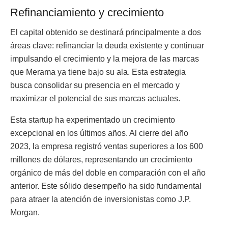
Refinanciamiento y crecimiento
El capital obtenido se destinará principalmente a dos
áreas clave: refinanciar la deuda existente y continuar
impulsando el crecimiento y la mejora de las marcas
que Merama ya tiene bajo su ala. Esta estrategia
busca consolidar su presencia en el mercado y
maximizar el potencial de sus marcas actuales.
Esta startup ha experimentado un crecimiento
excepcional en los últimos años. Al cierre del año
2023, la empresa registró ventas superiores a los 600
millones de dólares, representando un crecimiento
orgánico de más del doble en comparación con el año
anterior. Este sólido desempeño ha sido fundamental
para atraer la atención de inversionistas como J.P.
Morgan.