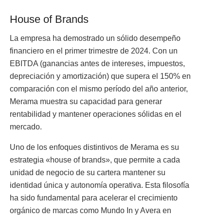
House of Brands
La empresa ha demostrado un sólido desempeño
financiero en el primer trimestre de 2024. Con un
EBITDA (ganancias antes de intereses, impuestos,
depreciación y amortización) que supera el 150% en
comparación con el mismo período del año anterior,
Merama muestra su capacidad para generar
rentabilidad y mantener operaciones sólidas en el
mercado.
Uno de los enfoques distintivos de Merama es su
estrategia «house of brands», que permite a cada
unidad de negocio de su cartera mantener su
identidad única y autonomía operativa. Esta filosofía
ha sido fundamental para acelerar el crecimiento
orgánico de marcas como Mundo In y Avera en