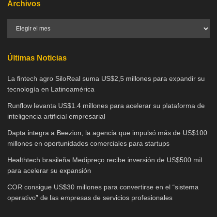
Archivos
Últimas Noticias
La fintech agro SiloReal suma US$2,5 millones para expandir su
tecnología en Latinoamérica
Runflow levanta US$1.4 millones para acelerar su plataforma de
inteligencia artificial empresarial
Dapta integra a Beezion, la agencia que impulsó más de US$100
millones en oportunidades comerciales para startups
Healthtech brasileña Medipreço recibe inversión de US$500 mil
para acelerar su expansión
COR consigue US$30 millones para convertirse en el “sistema
operativo” de las empresas de servicios profesionales