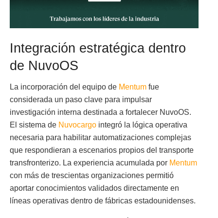
Integración estratégica dentro
de NuvoOS
La incorporación del equipo de
Mentum
fue
considerada un paso clave para impulsar
investigación interna destinada a fortalecer NuvoOS.
El sistema de
Nuvocargo
integró la lógica operativa
necesaria para habilitar automatizaciones complejas
que respondieran a escenarios propios del transporte
transfronterizo. La experiencia acumulada por
Mentum
con más de trescientas organizaciones permitió
aportar conocimientos validados directamente en
líneas operativas dentro de fábricas estadounidenses.