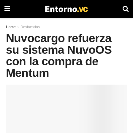
Home
Destacados
Nuvocargo refuerza
su sistema NuvoOS
con la compra de
Mentum