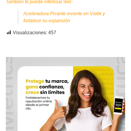
También te puede interesar leer:
Aceleradora Picante invierte en Viatik y
fortalece su expansión
Visualizaciones:
457