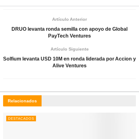
Artículo Anterior
DRUO levanta ronda semilla con apoyo de Global
PayTech Ventures
Artículo Siguiente
Solfium levanta USD 10M en ronda liderada por Accion y
Alive Ventures
Relacionados
DESTACADOS