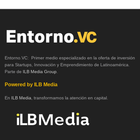
Entorno.VC: Primer medio especializado en la oferta de inversión
para Startups, Innovación y Emprendimiento de Latinoamérica.
Parte de
ILB Media Group
.
Powered by ILB Media
En
ILB Media
, transformamos la atención en capital.