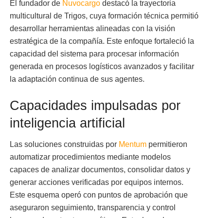
El fundador de
Nuvocargo
destacó la trayectoria
multicultural de Trigos, cuya formación técnica permitió
desarrollar herramientas alineadas con la visión
estratégica de la compañía. Este enfoque fortaleció la
capacidad del sistema para procesar información
generada en procesos logísticos avanzados y facilitar
la adaptación continua de sus agentes.
Capacidades impulsadas por
inteligencia artificial
Las soluciones construidas por
Mentum
permitieron
automatizar procedimientos mediante modelos
capaces de analizar documentos, consolidar datos y
generar acciones verificadas por equipos internos.
Este esquema operó con puntos de aprobación que
aseguraron seguimiento, transparencia y control