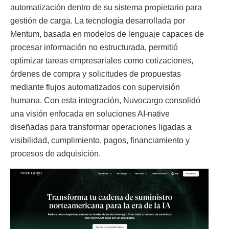
automatización dentro de su sistema propietario para
gestión de carga. La tecnología desarrollada por
Mentum, basada en modelos de lenguaje capaces de
procesar información no estructurada, permitió
optimizar tareas empresariales como cotizaciones,
órdenes de compra y solicitudes de propuestas
mediante flujos automatizados con supervisión
humana. Con esta integración, Nuvocargo consolidó
una visión enfocada en soluciones AI-native
diseñadas para transformar operaciones ligadas a
visibilidad, cumplimiento, pagos, financiamiento y
procesos de adquisición.