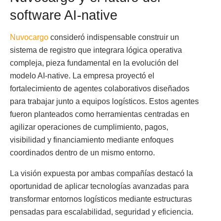
software AI-native
Nuvocargo
consideró indispensable construir un
sistema de registro que integrara lógica operativa
compleja, pieza fundamental en la evolución del
modelo AI-native. La empresa proyectó el
fortalecimiento de agentes colaborativos diseñados
para trabajar junto a equipos logísticos. Estos agentes
fueron planteados como herramientas centradas en
agilizar operaciones de cumplimiento, pagos,
visibilidad y financiamiento mediante enfoques
coordinados dentro de un mismo entorno.
La visión expuesta por ambas compañías destacó la
oportunidad de aplicar tecnologías avanzadas para
transformar entornos logísticos mediante estructuras
pensadas para escalabilidad, seguridad y eficiencia.