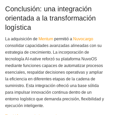
Conclusión: una integración
orientada a la transformación
logística
La adquisición de
Mentum
permitió a
Nuvocargo
consolidar capacidades avanzadas alineadas con su
estrategia de crecimiento. La incorporación de
tecnología AI-native reforzó su plataforma NuvoOS
mediante funciones capaces de automatizar procesos
esenciales, respaldar decisiones operativas y ampliar
la eficiencia en diferentes etapas de la cadena de
suministro. Esta integración ofreció una base sólida
para impulsar innovación continua dentro de un
entorno logístico que demanda precisión, flexibilidad y
ejecución inteligente.