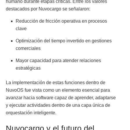
humano durante etapas críticas. Entre los valores
destacados por Nuvocargo se señalaron:
Reducción de fricción operativa en procesos
clave
Optimización del tiempo invertido en gestiones
comerciales
Mayor capacidad para atender relaciones
estratégicas
La implementación de estas funciones dentro de
NuvoOS fue vista como un elemento esencial para
avanzar hacia software capaz de aprender, adaptarse
y ejecutar actividades dentro de una capa única de
orquestación inteligente.
Nuvocargo y el futuro del