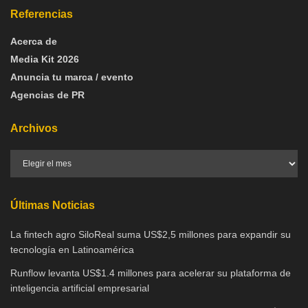
Referencias
Acerca de
Media Kit 2026
Anuncia tu marca / evento
Agencias de PR
Archivos
Últimas Noticias
La fintech agro SiloReal suma US$2,5 millones para expandir su
tecnología en Latinoamérica
Runflow levanta US$1.4 millones para acelerar su plataforma de
inteligencia artificial empresarial