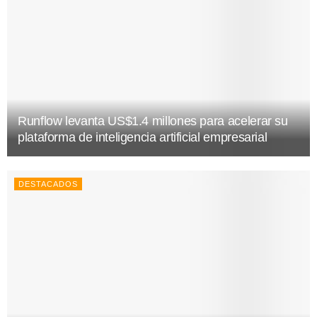
Runflow levanta US$1.4 millones para acelerar su
plataforma de inteligencia artificial empresarial
DESTACADOS